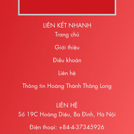
LIÊN KẾT NHANH
Trang chủ
Giới thiệu
Điều khoản
Liên hệ
Thông tin Hoàng Thành Thăng Long
LIÊN HỆ
Số 19C Hoàng Diệu, Ba Đình, Hà Nội
Điện thoại: +84-4-37345926