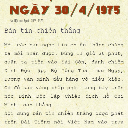
Bản tin chiến thắng
Mời các bạn nghe tin chiến thắng chúng
ta mới nhận được. Đúng 11 giờ 30 phút,
quân ta tiến vào Sài Gòn, đánh chiếm
Dinh Độc lập, Bộ Tổng Tham mưu Ngụy,
Dương Văn Minh đầu hàng vô điều kiện.
Cờ đỏ sao vàng phấp phới tung bay trên
nóc Dinh Độc lập Chiến dịch Hồ Chí
Minh toàn thắng.
Nội dung bản tin chiến thắng được phát
trên Đài Tiếng nói Việt Nam vào trưa