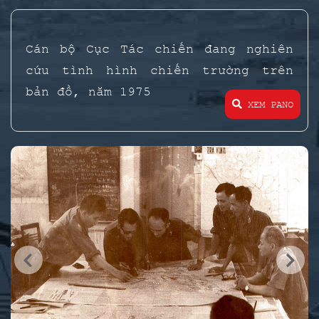
Cán bộ Cục Tác chiến đang nghiên
cứu tình hình chiến trường trên
bản đồ, năm 1975
XEM PANO