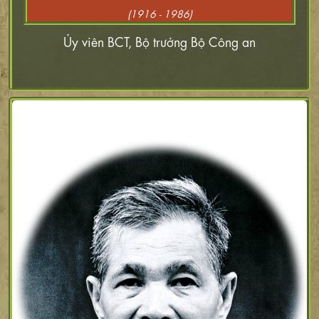
(1916 - 1986)
Ủy viên BCT, Bộ trưởng Bộ Công an