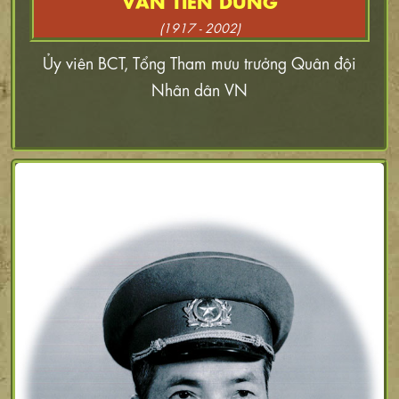
(1917 - 2002)
Ủy viên BCT, Tổng Tham mưu trưởng Quân đội
Nhân dân VN