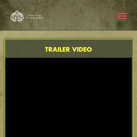
TRAILER VIDEO