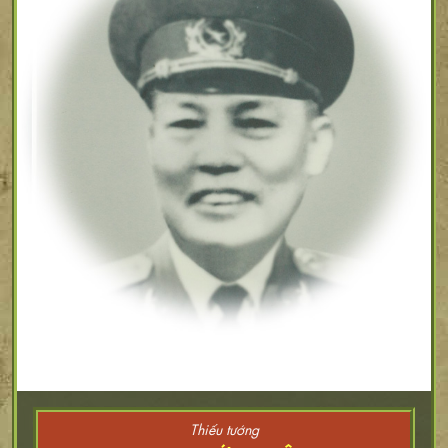
Thiếu tướng